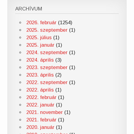
ARCHÍVUM
2026. február
(1254)
2025. szeptember
(1)
2025. július
(1)
2025. január
(1)
2024. szeptember
(1)
2024. április
(3)
2023. szeptember
(1)
2023. április
(2)
2022. szeptember
(1)
2022. április
(1)
2022. február
(1)
2022. január
(1)
2021. november
(1)
2021. február
(1)
2020. január
(1)