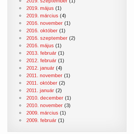
2019. szeptember
(1)
2019. május
(1)
2019. március
(4)
2016. november
(1)
2016. október
(1)
2016. szeptember
(2)
2016. május
(1)
2013. február
(1)
2012. február
(1)
2012. január
(4)
2011. november
(1)
2011. október
(2)
2011. január
(2)
2010. december
(1)
2010. november
(3)
2009. március
(1)
2009. február
(1)