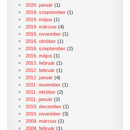
2020. január
(1)
2019. szeptember
(1)
2019. május
(1)
2019. március
(4)
2016. november
(1)
2016. október
(1)
2016. szeptember
(2)
2016. május
(1)
2013. február
(1)
2012. február
(1)
2012. január
(4)
2011. november
(1)
2011. október
(2)
2011. január
(2)
2010. december
(1)
2010. november
(3)
2009. március
(1)
2009. február
(1)