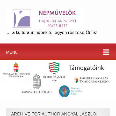
… a kultúra mindenkié, legyen részese Ön is!
MENU
ARCHIVE FOR AUTHOR ANGYAL LÁSZLÓ