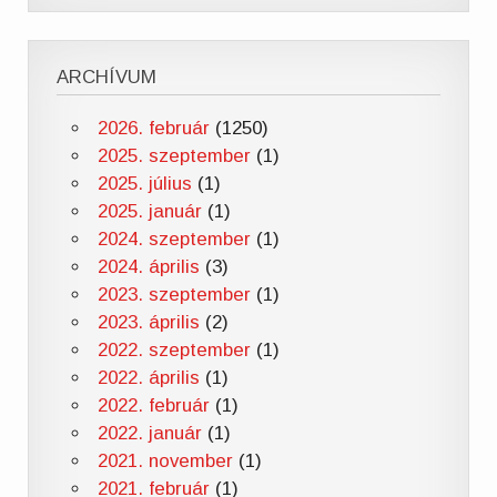
ARCHÍVUM
2026. február
(1250)
2025. szeptember
(1)
2025. július
(1)
2025. január
(1)
2024. szeptember
(1)
2024. április
(3)
2023. szeptember
(1)
2023. április
(2)
2022. szeptember
(1)
2022. április
(1)
2022. február
(1)
2022. január
(1)
2021. november
(1)
2021. február
(1)